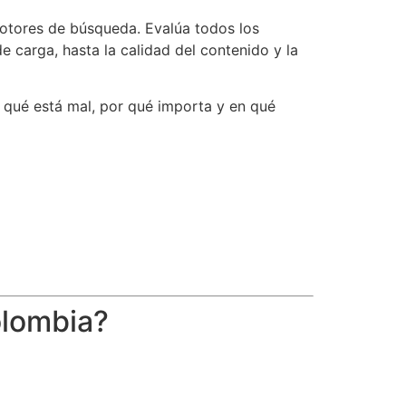
motores de búsqueda. Evalúa todos los
carga, hasta la calidad del contenido y la
e qué está mal, por qué importa y en qué
olombia?