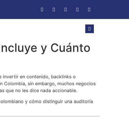
Incluye y Cuánto
 invertir en contenido, backlinks o
. En Colombia, sin embargo, muchos negocios
as que no les dice nada accionable.
colombiano y cómo distinguir una auditoría