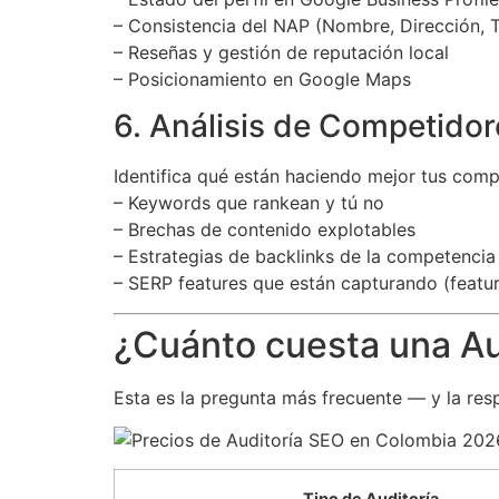
– Consistencia del NAP (Nombre, Dirección, T
– Reseñas y gestión de reputación local
– Posicionamiento en Google Maps
6. Análisis de Competidor
Identifica qué están haciendo mejor tus com
– Keywords que rankean y tú no
– Brechas de contenido explotables
– Estrategias de backlinks de la competencia
– SERP features que están capturando (featu
¿Cuánto cuesta una Au
Esta es la pregunta más frecuente — y la res
Tipo de Auditoría