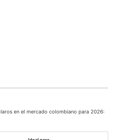
claros en el mercado colombiano para 2026:
Ideal para