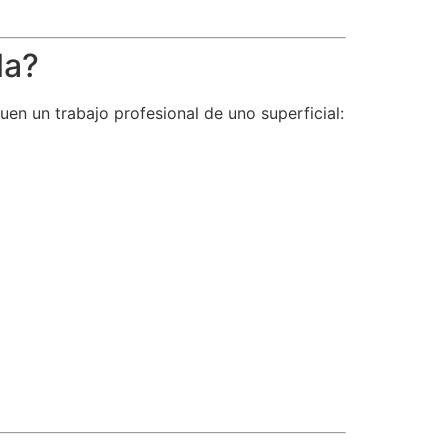
la?
en un trabajo profesional de uno superficial: