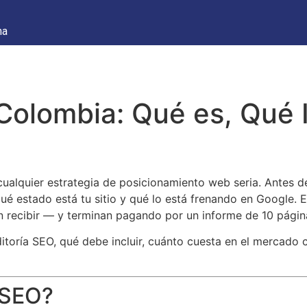
na
Colombia: Qué es, Qué 
ualquier estrategia de posicionamiento web seria. Antes de
qué estado está tu sitio y qué lo está frenando en Google
en recibir — y terminan pagando por un informe de 10 págin
ditoría SEO, qué debe incluir, cuánto cuesta en el mercado 
 SEO?